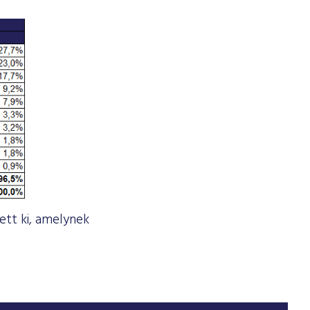
ett ki, amelynek