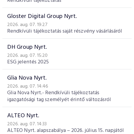
Rendkívüli tájékoztatás
Gloster Digital Group Nyrt.
2026. aug. 07. 19:27
Rendkívüli tájékoztatás saját részvény vásárlásáról
DH Group Nyrt.
2026. aug. 07. 15:20
ESG jelentés 2025
Glia Nova Nyrt.
2026. aug. 07. 14:46
Glia Nova Nyrt.- Rendkívüli tájékoztatás
igazgatósági tag személyét érintő változásról
ALTEO Nyrt.
2026. aug. 07. 14:33
ALTEO Nyrt. alapszabálya – 2026. július 15. napjától