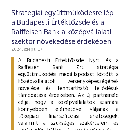
Stratégiai együttműködésre lép
a Budapesti Értéktőzsde és a
Raiffeisen Bank a középvállalati
szektor növekedése érdekében
2024. szept. 27.
A Budapesti Értéktőzsde Nyrt. és a
Raiffeisen Bank Zrt. stratégiai
együttműködési megállapodást kötött a
középvállalatok versenyképességének
növelése és fenntartható fejlődésük
támogatása érdekében. Az új partnerség
célja, hogy a középvállalatok számára
könnyebben elérhetővé váljanak a
tőkepiaci finanszírozási lehetőségek,
valamint a szükséges szakértelem és