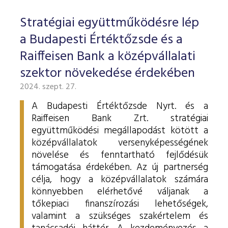
Stratégiai együttműködésre lép
a Budapesti Értéktőzsde és a
Raiffeisen Bank a középvállalati
szektor növekedése érdekében
2024. szept. 27.
A Budapesti Értéktőzsde Nyrt. és a
Raiffeisen Bank Zrt. stratégiai
együttműködési megállapodást kötött a
középvállalatok versenyképességének
növelése és fenntartható fejlődésük
támogatása érdekében. Az új partnerség
célja, hogy a középvállalatok számára
könnyebben elérhetővé váljanak a
tőkepiaci finanszírozási lehetőségek,
valamint a szükséges szakértelem és